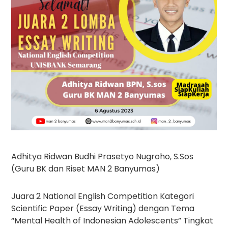
Adhitya Ridwan Budhi Prasetyo Nugroho, S.Sos
(Guru BK dan Riset MAN 2 Banyumas)
Juara 2 National English Competition Kategori
Scientific Paper (Essay Writing) dengan Tema
“Mental Health of Indonesian Adolescents” Tingkat