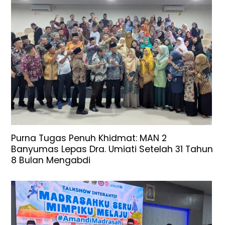
Purna Tugas Penuh Khidmat: MAN 2
Banyumas Lepas Dra. Umiati Setelah 31 Tahun
8 Bulan Mengabdi