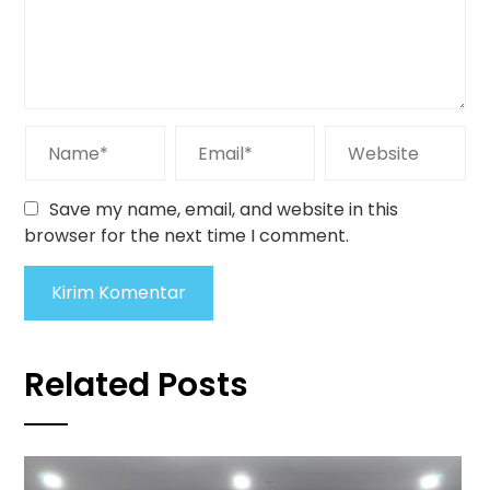
Save my name, email, and website in this
browser for the next time I comment.
Related Posts