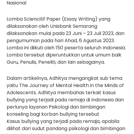
Nasional
Lomba Sciencitif Paper (Essay Writing) yang
dilaksanakan oleh Unisbank Semarang
dilaksanakan mulai pada 23 Juni – 23 Juli 2023, dan
pengumuman pada hari Ahad, 6 Agustus 2023.
Lomba ini diikuti oleh 150 peserta seluruh Indonesia.
Lomba tersebut diperuntukkan untuk umum baik
Guru, Penulis, Peneliti, dan lain sebagainya.
Dalam artikelnya, Adhitya mengangkat sub tema
yaitu The Journey of Mental Health in the Minds of
Adolescents. Adhitya membahas terkait kasus
bullying yang terjadi pada remaja di Indonesia dan
perlunya layanan Psikologi dan bimbingan
konseling bagi korban bullying tersebut
Kasus bullying yang terjadi pada remaja, apabila
dilihat dari sudut pandang psikologi dan bimbingan