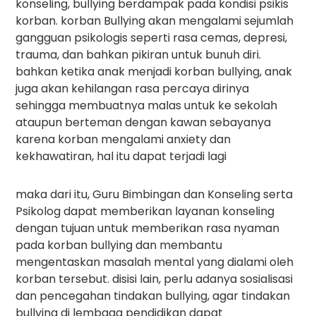
konseling, bullying berdampak pada kondisi psikis
korban. korban Bullying akan mengalami sejumlah
gangguan psikologis seperti rasa cemas, depresi,
trauma, dan bahkan pikiran untuk bunuh diri.
bahkan ketika anak menjadi korban bullying, anak
juga akan kehilangan rasa percaya dirinya
sehingga membuatnya malas untuk ke sekolah
ataupun berteman dengan kawan sebayanya
karena korban mengalami anxiety dan
kekhawatiran, hal itu dapat terjadi lagi
maka dari itu, Guru Bimbingan dan Konseling serta
Psikolog dapat memberikan layanan konseling
dengan tujuan untuk memberikan rasa nyaman
pada korban bullying dan membantu
mengentaskan masalah mental yang dialami oleh
korban tersebut. disisi lain, perlu adanya sosialisasi
dan pencegahan tindakan bullying, agar tindakan
bullying di lembaga pendidikan dapat