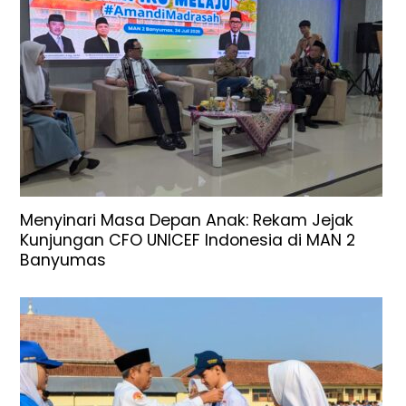
Menyinari Masa Depan Anak: Rekam Jejak
Kunjungan CFO UNICEF Indonesia di MAN 2
Banyumas