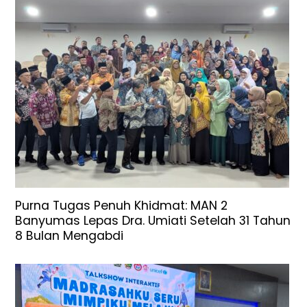
Purna Tugas Penuh Khidmat: MAN 2
Banyumas Lepas Dra. Umiati Setelah 31 Tahun
8 Bulan Mengabdi