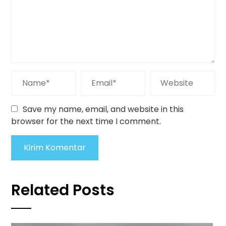
Save my name, email, and website in this
browser for the next time I comment.
Related Posts