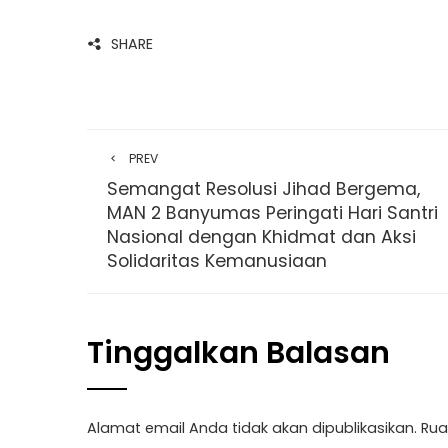
SHARE
PREV
Semangat Resolusi Jihad Bergema,
MAN 2 Banyumas Peringati Hari Santri
Nasional dengan Khidmat dan Aksi
Solidaritas Kemanusiaan
Tinggalkan Balasan
Alamat email Anda tidak akan dipublikasikan.
Rua