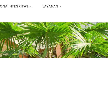
ONA INTEGRITAS
LAYANAN