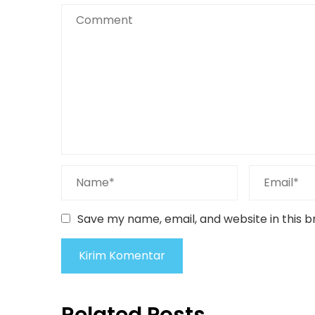
Save my name, email, and website in this 
Related Posts