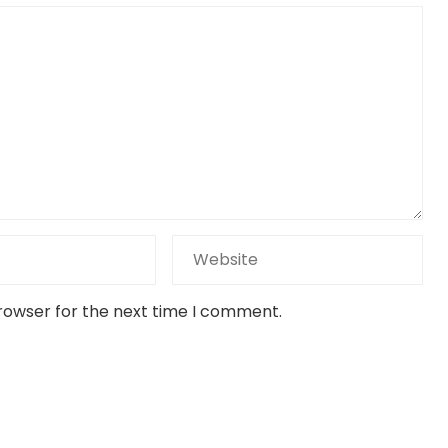
browser for the next time I comment.