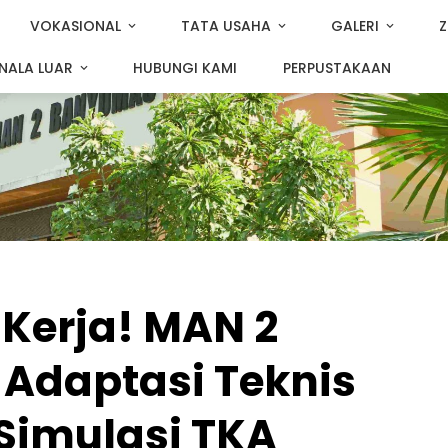
VOKASIONAL
TATA USAHA
GALERI
Z
NALA LUAR
HUBUNGI KAMI
PERPUSTAKAAN
 Kerja! MAN 2
Adaptasi Teknis
 Simulasi TKA