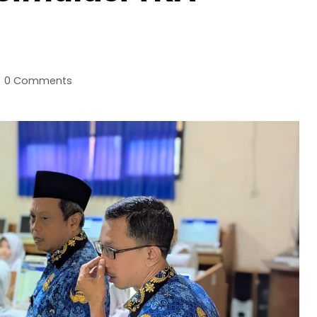
0 Comments