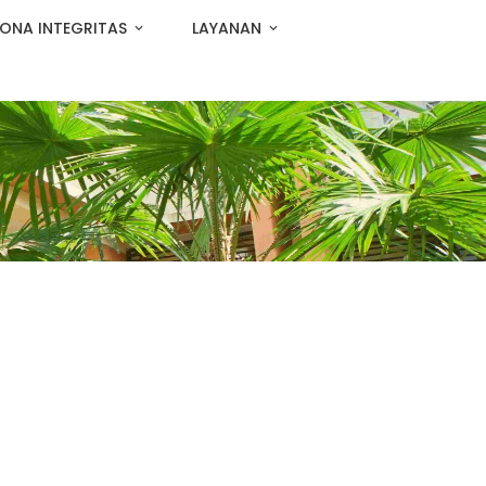
ONA INTEGRITAS
LAYANAN