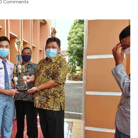
0 Comments