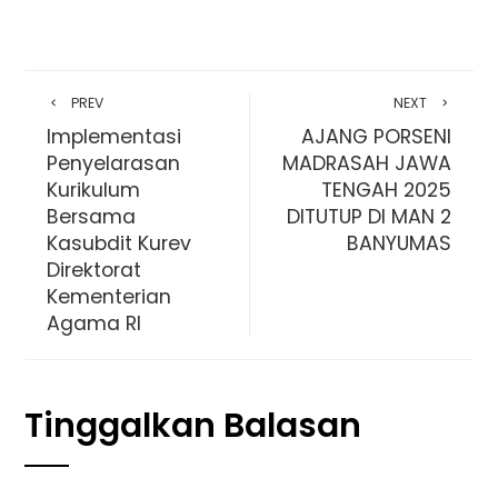
PREV
NEXT
Implementasi
AJANG PORSENI
Penyelarasan
MADRASAH JAWA
Kurikulum
TENGAH 2025
Bersama
DITUTUP DI MAN 2
Kasubdit Kurev
BANYUMAS
Direktorat
Kementerian
Agama RI
Tinggalkan Balasan