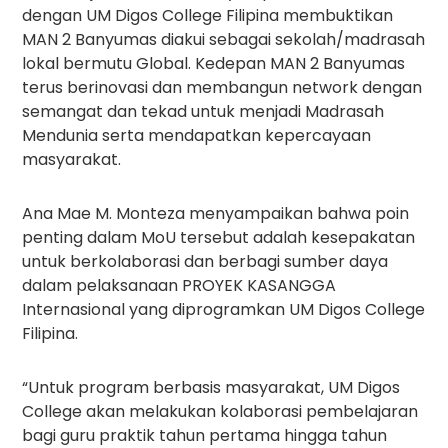
dengan UM Digos College Filipina membuktikan
MAN 2 Banyumas diakui sebagai sekolah/madrasah
lokal bermutu Global. Kedepan MAN 2 Banyumas
terus berinovasi dan membangun network dengan
semangat dan tekad untuk menjadi Madrasah
Mendunia serta mendapatkan kepercayaan
masyarakat.
Ana Mae M. Monteza menyampaikan bahwa poin
penting dalam MoU tersebut adalah kesepakatan
untuk berkolaborasi dan berbagi sumber daya
dalam pelaksanaan PROYEK KASANGGA
Internasional yang diprogramkan UM Digos College
Filipina.
“Untuk program berbasis masyarakat, UM Digos
College akan melakukan kolaborasi pembelajaran
bagi guru praktik tahun pertama hingga tahun