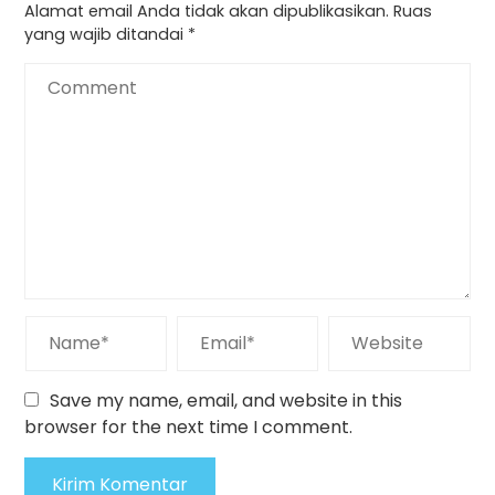
Alamat email Anda tidak akan dipublikasikan.
Ruas
yang wajib ditandai
*
Save my name, email, and website in this
browser for the next time I comment.