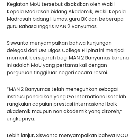
Kegiatan MoU tersebut disaksikan oleh Wakil
Kepala Madrasah bidang Akademik, Wakil Kepala
Madrasah bidang Humas, guru BK dan beberapa
guru Bahasa Inggris MAN 2 Banyumas.
Siswanto menyampaikan bahwa kunjungan
delegasi dari UM Digos College Filipina ini menjadi
moment bersejarah bagi MAN 2 Banyumas karena
ini adalah MoU yang pertama kali dengan
perguruan tinggi luar negeri secara resmi.
“MAN 2 Banyumas telah meneguhkan sebagai
institusi pendidikan yang Go International setelah
rangkaian capaian prestasi internasional baik
akademik maupun non akademik yang ditoreh,”
ungkapnya.
Lebih lanjut, Siswanto menyampaikan bahwa MOU