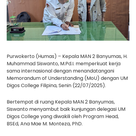
Purwokerto (Humas) – Kepala MAN 2 Banyumas, H.
Muhammad Siswanto, M.Pd.I. memperkuat kerja
sama internasional dengan menandatangani
Memorandum of Understanding (MoU) dengan UM
Digos College Filipina, Senin (22/07/2025).
Bertempat di ruang Kepala MAN 2 Banyumas,
Siswanto menyambut baik kunjungan delegasi UM
Digos College yang diwakili oleh Program Head,
BSEd, Ana Mae M. Monteza, PhD.