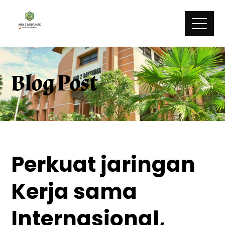
Blog Post
Perkuat jaringan
Kerja sama
Internasional,