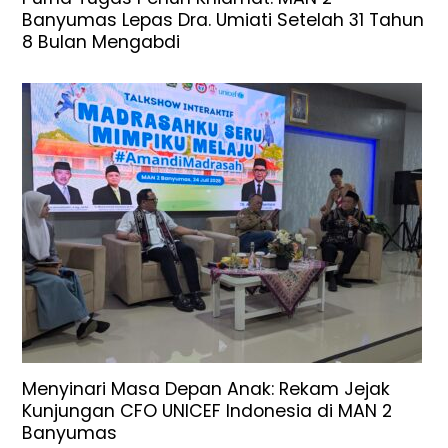
Banyumas Lepas Dra. Umiati Setelah 31 Tahun
8 Bulan Mengabdi
Menyinari Masa Depan Anak: Rekam Jejak
Kunjungan CFO UNICEF Indonesia di MAN 2
Banyumas