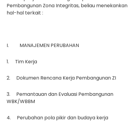
Pembangunan Zona Integritas, beliau menekankan
hal-hal terkait :
I. MANAJEMEN PERUBAHAN
1. Tim Kerja
2. Dokumen Rencana Kerja Pembangunan ZI
3. Pemantauan dan Evaluasi Pembangunan
WBK/WBBM
4. Perubahan pola pikir dan budaya kerja