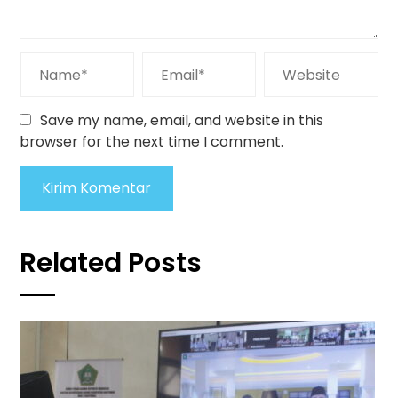
Save my name, email, and website in this
browser for the next time I comment.
Related Posts