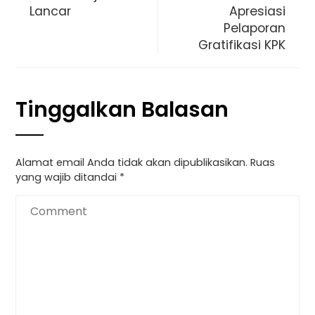
Lancar
Apresiasi
Pelaporan
Gratifikasi KPK
Tinggalkan Balasan
Alamat email Anda tidak akan dipublikasikan.
Ruas
yang wajib ditandai
*