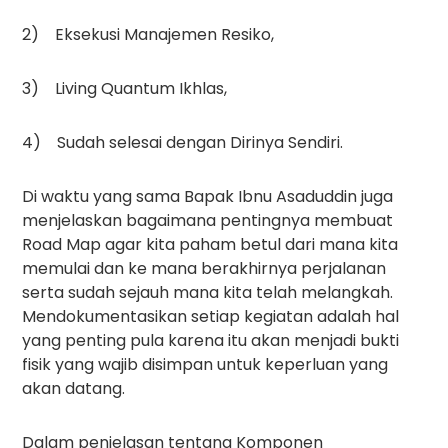
2) Eksekusi Manajemen Resiko,
3) Living Quantum Ikhlas,
4) Sudah selesai dengan Dirinya Sendiri.
Di waktu yang sama Bapak Ibnu Asaduddin juga
menjelaskan bagaimana pentingnya membuat
Road Map agar kita paham betul dari mana kita
memulai dan ke mana berakhirnya perjalanan
serta sudah sejauh mana kita telah melangkah.
Mendokumentasikan setiap kegiatan adalah hal
yang penting pula karena itu akan menjadi bukti
fisik yang wajib disimpan untuk keperluan yang
akan datang.
Dalam penjelasan tentang Komponen