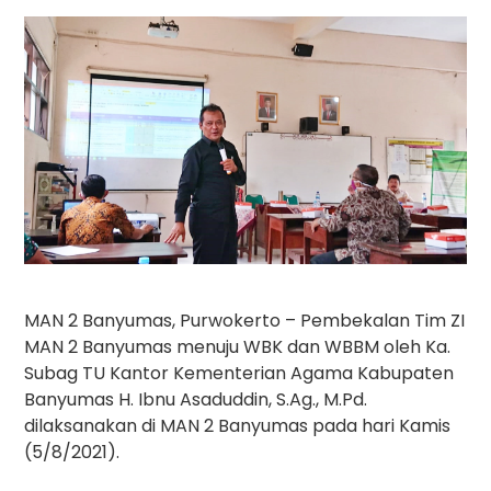
MAN 2 Banyumas, Purwokerto – Pembekalan Tim ZI
MAN 2 Banyumas menuju WBK dan WBBM oleh Ka.
Subag TU Kantor Kementerian Agama Kabupaten
Banyumas H. Ibnu Asaduddin, S.Ag., M.Pd.
dilaksanakan di MAN 2 Banyumas pada hari Kamis
(5/8/2021).