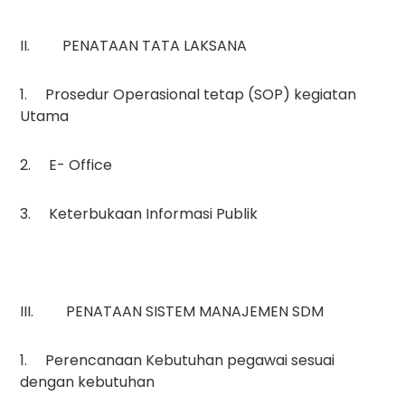
II. PENATAAN TATA LAKSANA
1. Prosedur Operasional tetap (SOP) kegiatan
Utama
2. E- Office
3. Keterbukaan Informasi Publik
III. PENATAAN SISTEM MANAJEMEN SDM
1. Perencanaan Kebutuhan pegawai sesuai
dengan kebutuhan