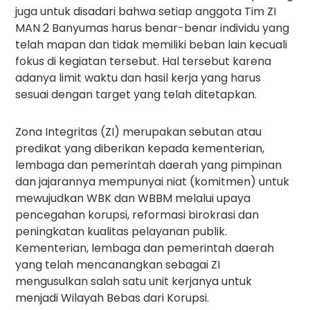
juga untuk disadari bahwa setiap anggota Tim ZI
MAN 2 Banyumas harus benar-benar individu yang
telah mapan dan tidak memiliki beban lain kecuali
fokus di kegiatan tersebut. Hal tersebut karena
adanya limit waktu dan hasil kerja yang harus
sesuai dengan target yang telah ditetapkan.
Zona Integritas (ZI) merupakan sebutan atau
predikat yang diberikan kepada kementerian,
lembaga dan pemerintah daerah yang pimpinan
dan jajarannya mempunyai niat (komitmen) untuk
mewujudkan WBK dan WBBM melalui upaya
pencegahan korupsi, reformasi birokrasi dan
peningkatan kualitas pelayanan publik.
Kementerian, lembaga dan pemerintah daerah
yang telah mencanangkan sebagai ZI
mengusulkan salah satu unit kerjanya untuk
menjadi Wilayah Bebas dari Korupsi.