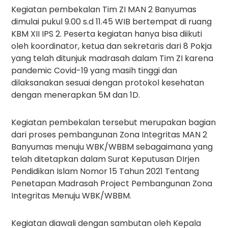
Kegiatan pembekalan Tim ZI MAN 2 Banyumas
dimulai pukul 9.00 s.d 11.45 WIB bertempat di ruang
KBM XII IPS 2. Peserta kegiatan hanya bisa diikuti
oleh koordinator, ketua dan sekretaris dari 8 Pokja
yang telah ditunjuk madrasah dalam Tim ZI karena
pandemic Covid-19 yang masih tinggi dan
dilaksanakan sesuai dengan protokol kesehatan
dengan menerapkan 5M dan 1D.
Kegiatan pembekalan tersebut merupakan bagian
dari proses pembangunan Zona Integritas MAN 2
Banyumas menuju WBK/WBBM sebagaimana yang
telah ditetapkan dalam Surat Keputusan DIrjen
Pendidikan Islam Nomor 15 Tahun 2021 Tentang
Penetapan Madrasah Project Pembangunan Zona
Integritas Menuju WBK/WBBM.
Kegiatan diawali dengan sambutan oleh Kepala