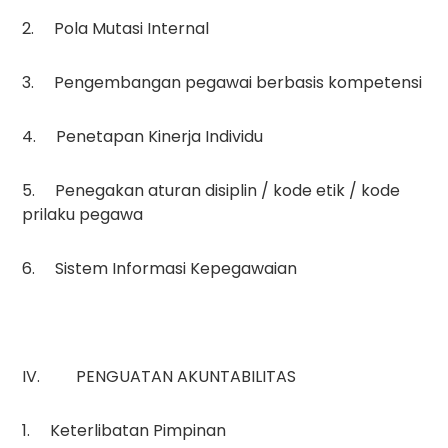
2. Pola Mutasi Internal
3. Pengembangan pegawai berbasis kompetensi
4. Penetapan Kinerja Individu
5. Penegakan aturan disiplin / kode etik / kode
prilaku pegawa
6. Sistem Informasi Kepegawaian
IV. PENGUATAN AKUNTABILITAS
1. Keterlibatan Pimpinan