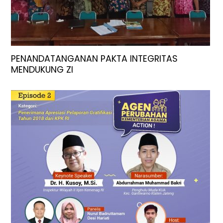
PENANDATANGANAN PAKTA INTEGRITAS
MENDUKUNG ZI