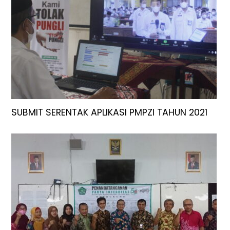
SUBMIT SERENTAK APLIKASI PMPZI TAHUN 2021