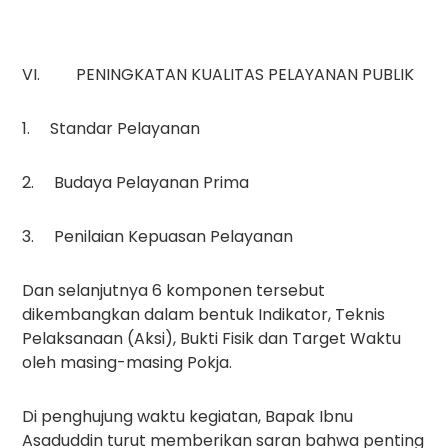
VI. PENINGKATAN KUALITAS PELAYANAN PUBLIK
1. Standar Pelayanan
2. Budaya Pelayanan Prima
3. Penilaian Kepuasan Pelayanan
Dan selanjutnya 6 komponen tersebut
dikembangkan dalam bentuk Indikator, Teknis
Pelaksanaan (Aksi), Bukti Fisik dan Target Waktu
oleh masing-masing Pokja.
Di penghujung waktu kegiatan, Bapak Ibnu
Asaduddin turut memberikan saran bahwa penting